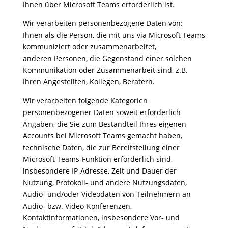
Ihnen über Microsoft Teams erforderlich ist.
Wir verarbeiten personenbezogene Daten von:
Ihnen als die Person, die mit uns via Microsoft Teams
kommuniziert oder zusammenarbeitet,
anderen Personen, die Gegenstand einer solchen
Kommunikation oder Zusammenarbeit sind, z.B.
Ihren Angestellten, Kollegen, Beratern.
Wir verarbeiten folgende Kategorien
personenbezogener Daten soweit erforderlich
Angaben, die Sie zum Bestandteil Ihres eigenen
Accounts bei Microsoft Teams gemacht haben,
technische Daten, die zur Bereitstellung einer
Microsoft Teams-Funktion erforderlich sind,
insbesondere IP-Adresse, Zeit und Dauer der
Nutzung, Protokoll- und andere Nutzungsdaten,
Audio- und/oder Videodaten von Teilnehmern an
Audio- bzw. Video-Konferenzen,
Kontaktinformationen, insbesondere Vor- und