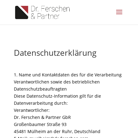
Datenschutzerklärung
1. Name und Kontaktdaten des für die Verarbeitung
Verantwortlichen sowie des betrieblichen
Datenschutzbeauftragten
Diese Datenschutz-Information gilt für die
Datenverarbeitung durch:
Verantwortlicher:
Dr. Ferschen & Partner GbR
Großenbaumer Straße 93
45481 Mülheim an der Ruhr, Deutschland