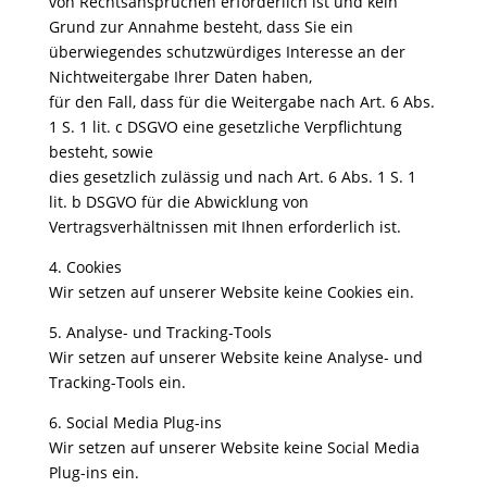
von Rechtsansprüchen erforderlich ist und kein
Grund zur Annahme besteht, dass Sie ein
überwiegendes schutzwürdiges Interesse an der
Nichtweitergabe Ihrer Daten haben,
für den Fall, dass für die Weitergabe nach Art. 6 Abs.
1 S. 1 lit. c DSGVO eine gesetzliche Verpflichtung
besteht, sowie
dies gesetzlich zulässig und nach Art. 6 Abs. 1 S. 1
lit. b DSGVO für die Abwicklung von
Vertragsverhältnissen mit Ihnen erforderlich ist.
4. Cookies
Wir setzen auf unserer Website keine Cookies ein.
5. Analyse- und Tracking-Tools
Wir setzen auf unserer Website keine Analyse- und
Tracking-Tools ein.
6. Social Media Plug-ins
Wir setzen auf unserer Website keine Social Media
Plug-ins ein.