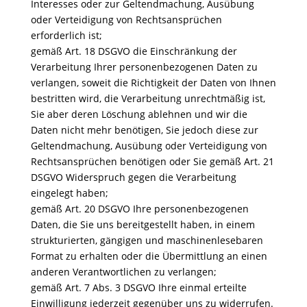
Interesses oder zur Geltendmachung, Ausübung
oder Verteidigung von Rechtsansprüchen
erforderlich ist;
gemäß Art. 18 DSGVO die Einschränkung der
Verarbeitung Ihrer personenbezogenen Daten zu
verlangen, soweit die Richtigkeit der Daten von Ihnen
bestritten wird, die Verarbeitung unrechtmäßig ist,
Sie aber deren Löschung ablehnen und wir die
Daten nicht mehr benötigen, Sie jedoch diese zur
Geltendmachung, Ausübung oder Verteidigung von
Rechtsansprüchen benötigen oder Sie gemäß Art. 21
DSGVO Widerspruch gegen die Verarbeitung
eingelegt haben;
gemäß Art. 20 DSGVO Ihre personenbezogenen
Daten, die Sie uns bereitgestellt haben, in einem
strukturierten, gängigen und maschinenlesebaren
Format zu erhalten oder die Übermittlung an einen
anderen Verantwortlichen zu verlangen;
gemäß Art. 7 Abs. 3 DSGVO Ihre einmal erteilte
Einwilligung jederzeit gegenüber uns zu widerrufen.