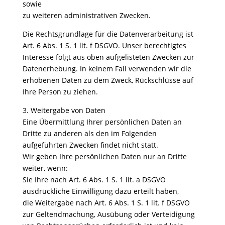
sowie
zu weiteren administrativen Zwecken.
Die Rechtsgrundlage für die Datenverarbeitung ist
Art. 6 Abs. 1 S. 1 lit. f DSGVO. Unser berechtigtes
Interesse folgt aus oben aufgelisteten Zwecken zur
Datenerhebung. In keinem Fall verwenden wir die
erhobenen Daten zu dem Zweck, Rückschlüsse auf
Ihre Person zu ziehen.
3. Weitergabe von Daten
Eine Übermittlung Ihrer persönlichen Daten an
Dritte zu anderen als den im Folgenden
aufgeführten Zwecken findet nicht statt.
Wir geben Ihre persönlichen Daten nur an Dritte
weiter, wenn:
Sie Ihre nach Art. 6 Abs. 1 S. 1 lit. a DSGVO
ausdrückliche Einwilligung dazu erteilt haben,
die Weitergabe nach Art. 6 Abs. 1 S. 1 lit. f DSGVO
zur Geltendmachung, Ausübung oder Verteidigung