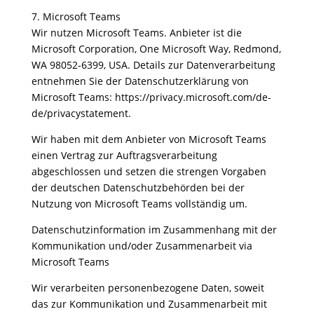
7. Microsoft Teams
Wir nutzen Microsoft Teams. Anbieter ist die
Microsoft Corporation, One Microsoft Way, Redmond,
WA 98052-6399, USA. Details zur Datenverarbeitung
entnehmen Sie der Datenschutzerklärung von
Microsoft Teams: https://privacy.microsoft.com/de-
de/privacystatement.
Wir haben mit dem Anbieter von Microsoft Teams
einen Vertrag zur Auftragsverarbeitung
abgeschlossen und setzen die strengen Vorgaben
der deutschen Datenschutzbehörden bei der
Nutzung von Microsoft Teams vollständig um.
Datenschutzinformation im Zusammenhang mit der
Kommunikation und/oder Zusammenarbeit via
Microsoft Teams
Wir verarbeiten personenbezogene Daten, soweit
das zur Kommunikation und Zusammenarbeit mit