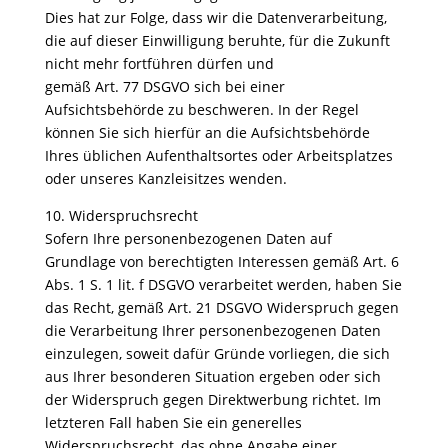
Dies hat zur Folge, dass wir die Datenverarbeitung,
die auf dieser Einwilligung beruhte, für die Zukunft
nicht mehr fortführen dürfen und
gemäß Art. 77 DSGVO sich bei einer
Aufsichtsbehörde zu beschweren. In der Regel
können Sie sich hierfür an die Aufsichtsbehörde
Ihres üblichen Aufenthaltsortes oder Arbeitsplatzes
oder unseres Kanzleisitzes wenden.
10. Widerspruchsrecht
Sofern Ihre personenbezogenen Daten auf
Grundlage von berechtigten Interessen gemäß Art. 6
Abs. 1 S. 1 lit. f DSGVO verarbeitet werden, haben Sie
das Recht, gemäß Art. 21 DSGVO Widerspruch gegen
die Verarbeitung Ihrer personenbezogenen Daten
einzulegen, soweit dafür Gründe vorliegen, die sich
aus Ihrer besonderen Situation ergeben oder sich
der Widerspruch gegen Direktwerbung richtet. Im
letzteren Fall haben Sie ein generelles
Widerspruchsrecht, das ohne Angabe einer