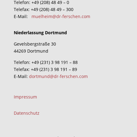
Telefon: +49 (208) 48 49 – 0
Telefax: +49 (208) 48 49 – 300
E-Mail:
muelheim@dr-ferschen.com
Niederlassung Dortmund
Gevelsbergstraße 30
44269 Dortmund
Telefon: +49 (231) 3 98 191 – 88
Telefax: +49 (231) 3 98 191 – 89
E-Mail:
dortmund@dr-ferschen.com
Impressum
Datenschutz