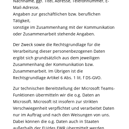
Nachname, ggf. Titel, Adresse, Telefonnummer, E-
Mail-Adresse,
Angaben zur geschäftlichen bzw. beruflichen
Tätigkeit,
sonstige im Zusammenhang mit der Kommunikation
oder Zusammenarbeit stehende Angaben.
Der Zweck sowie die Rechtsgrundlage für die
Verarbeitung dieser personenbezogenen Daten
ergibt sich grundsätzlich aus dem jeweiligen
Zusammenhang der Kommunikation bzw.
Zusammenarbeit. Im Übrigen ist die
Rechtsgrundlage Artikel 6 Abs. 1 lit. f DS-GVO.
Zur technischen Bereitstellung der Microsoft Teams-
Funktionen übermitteln wir die o.g. Daten an
Microsoft. Microsoft ist insofern zur strikten
Verschwiegenheit verpflichtet und verarbeitet Daten
nur im Auftrag und nach den Weisungen von uns.
Dabei können die o.g. Daten auch in Staaten
außerhalb der EU/des EWR übermittelt werden,