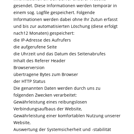
gesendet. Diese Informationen werden temporär in
einem sog. Logfile gespeichert. Folgende
Informationen werden dabei ohne Ihr Zutun erfasst
und bis zur automatisierten Löschung (diese erfolgt
nach12 Monaten) gespeichert:
die IP-Adresse des Aufrufers
die aufgerufene Seite
die Uhrzeit und das Datum des Seitenabrufes
Inhalt des Referer Header
Browserversion
übertragene Bytes zum Browser
der HTTP Status
Die genannten Daten werden durch uns zu
folgenden Zwecken verarbeitet:
Gewährleistung eines reibungslosen
Verbindungsaufbaus der Website,
Gewährleistung einer komfortablen Nutzung unserer
Website,
Auswertung der Systemsicherheit und -stabilität