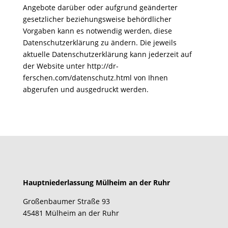
Angebote darüber oder aufgrund geänderter
gesetzlicher beziehungsweise behördlicher
Vorgaben kann es notwendig werden, diese
Datenschutzerklärung zu ändern. Die jeweils
aktuelle Datenschutzerklärung kann jederzeit auf
der Website unter http://dr-
ferschen.com/datenschutz.html von Ihnen
abgerufen und ausgedruckt werden.
Hauptniederlassung Mülheim an der Ruhr
Großenbaumer Straße 93
45481 Mülheim an der Ruhr