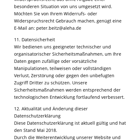
besonderen Situation von uns umgesetzt wird.
Möchten Sie von Ihrem Widerrufs- oder
Widerspruchsrecht Gebrauch machen, genügt eine
E-Mail an: peter.beitz@aleha.de
11. Datensicherheit
Wir bedienen uns geeigneter technischer und
organisatorischer Sicherheitsmaßnahmen, um Ihre
Daten gegen zufällige oder vorsätzliche
Manipulationen, teilweisen oder vollständigen
Verlust, Zerstörung oder gegen den unbefugten
Zugriff Dritter zu schützen. Unsere
Sicherheitsmaßnahmen werden entsprechend der
technologischen Entwicklung fortlaufend verbessert.
12. Aktualität und Änderung dieser
Datenschutzerklärung
Diese Datenschutzerklärung ist aktuell gültig und hat
den Stand Mai 2018.
Durch die Weiterentwicklung unserer Website und