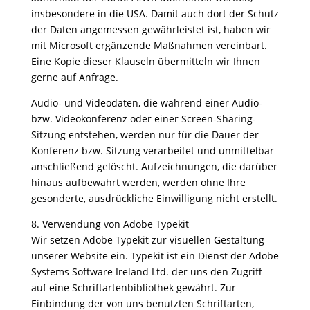
insbesondere in die USA. Damit auch dort der Schutz
der Daten angemessen gewährleistet ist, haben wir
mit Microsoft ergänzende Maßnahmen vereinbart.
Eine Kopie dieser Klauseln übermitteln wir Ihnen
gerne auf Anfrage.
Audio- und Videodaten, die während einer Audio-
bzw. Videokonferenz oder einer Screen-Sharing-
Sitzung entstehen, werden nur für die Dauer der
Konferenz bzw. Sitzung verarbeitet und unmittelbar
anschließend gelöscht. Aufzeichnungen, die darüber
hinaus aufbewahrt werden, werden ohne Ihre
gesonderte, ausdrückliche Einwilligung nicht erstellt.
8. Verwendung von Adobe Typekit
Wir setzen Adobe Typekit zur visuellen Gestaltung
unserer Website ein. Typekit ist ein Dienst der Adobe
Systems Software Ireland Ltd. der uns den Zugriff
auf eine Schriftartenbibliothek gewährt. Zur
Einbindung der von uns benutzten Schriftarten,