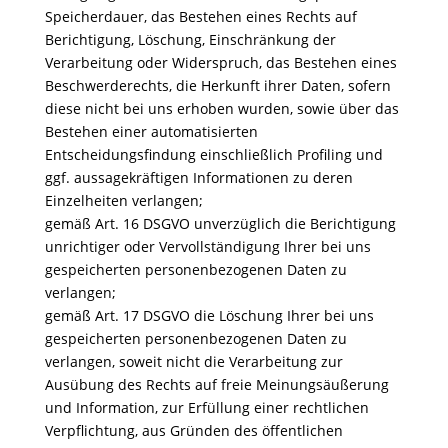
Speicherdauer, das Bestehen eines Rechts auf
Berichtigung, Löschung, Einschränkung der
Verarbeitung oder Widerspruch, das Bestehen eines
Beschwerderechts, die Herkunft ihrer Daten, sofern
diese nicht bei uns erhoben wurden, sowie über das
Bestehen einer automatisierten
Entscheidungsfindung einschließlich Profiling und
ggf. aussagekräftigen Informationen zu deren
Einzelheiten verlangen;
gemäß Art. 16 DSGVO unverzüglich die Berichtigung
unrichtiger oder Vervollständigung Ihrer bei uns
gespeicherten personenbezogenen Daten zu
verlangen;
gemäß Art. 17 DSGVO die Löschung Ihrer bei uns
gespeicherten personenbezogenen Daten zu
verlangen, soweit nicht die Verarbeitung zur
Ausübung des Rechts auf freie Meinungsäußerung
und Information, zur Erfüllung einer rechtlichen
Verpflichtung, aus Gründen des öffentlichen